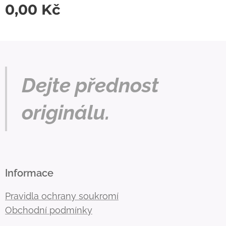
0,00
Kč
Dejte přednost
originálu.
Informace
Pravidla ochrany soukromí
Obchodní podmínky