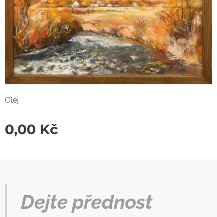
Olej
0,00
Kč
Dejte přednost