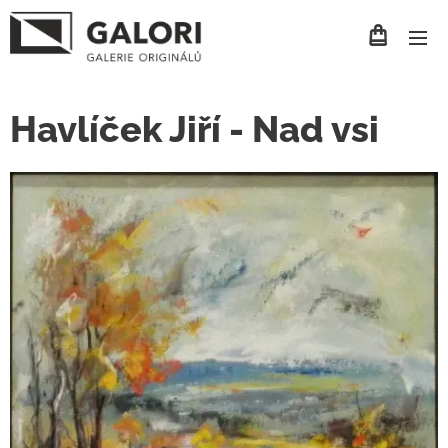
Havlíček Jiří - Nad vsi