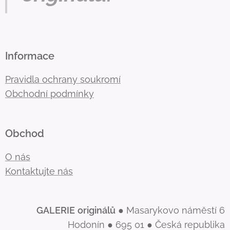
Informace
Pravidla ochrany soukromí
Obchodní podmínky
Obchod
O nás
Kontaktujte nás
GALERIE
originálů
● Masarykovo náměstí 6
Hodonín ● 695 01 ● Česká republika