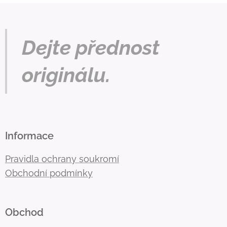
Dejte přednost
originálu.
Informace
Pravidla ochrany soukromí
Obchodní podmínky
Obchod