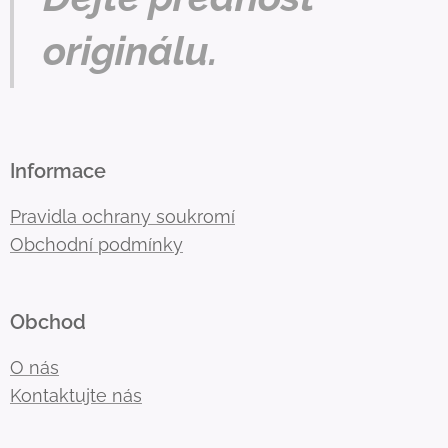
originálu.
Informace
Pravidla ochrany soukromí
Obchodní podmínky
Obchod
O nás
Kontaktujte nás