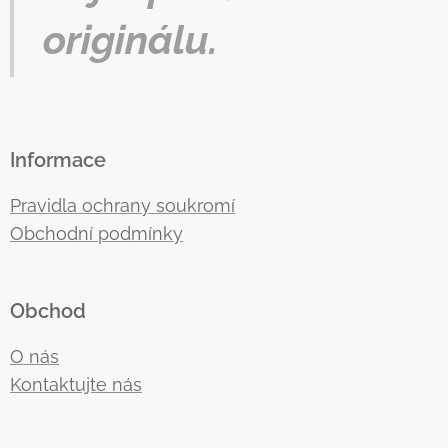
originálu.
Informace
Pravidla ochrany soukromí
Obchodní podmínky
Obchod
O nás
Kontaktujte nás