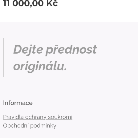
11 000,00
Kč
Dejte přednost
originálu.
Informace
Pravidla ochrany soukromí
Obchodní podmínky