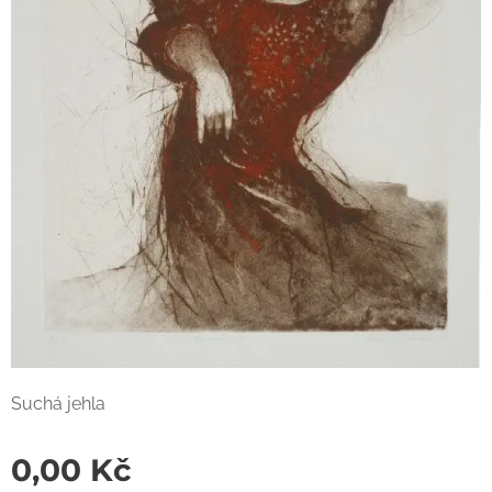
Suchá jehla
0,00
Kč