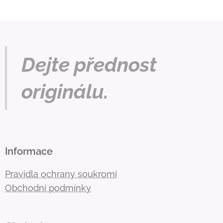
Dejte přednost
originálu.
Informace
Pravidla ochrany soukromí
Obchodní podmínky