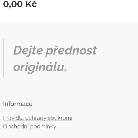
0,00
Kč
Dejte přednost
originálu.
Informace
Pravidla ochrany soukromí
Obchodní podmínky