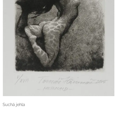
Suchá jehla