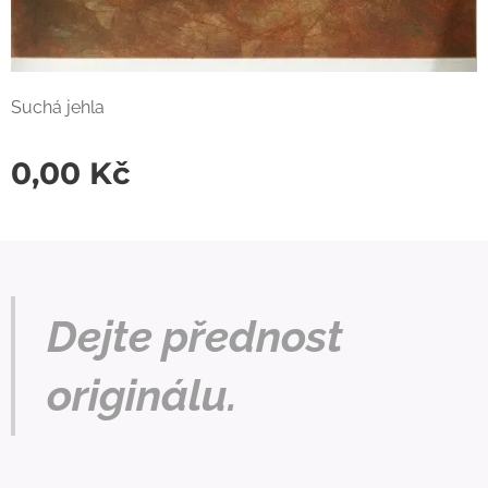
Suchá jehla
0,00
Kč
Dejte přednost
originálu.