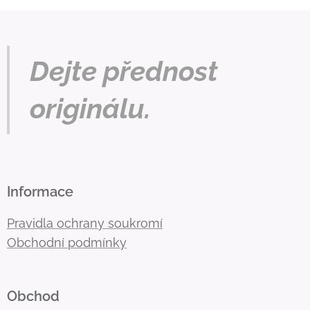
Dejte přednost
originálu.
Informace
Pravidla ochrany soukromí
Obchodní podmínky
Obchod