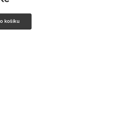
o košíku