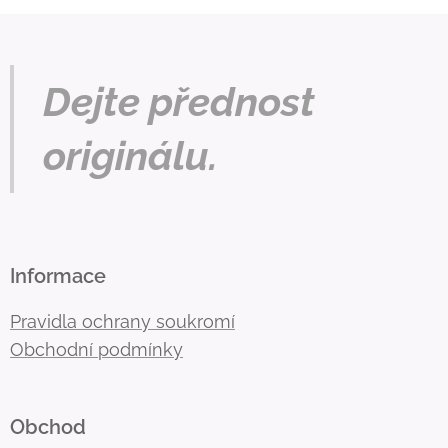
Dejte přednost
originálu.
Informace
Pravidla ochrany soukromí
Obchodní podmínky
Obchod