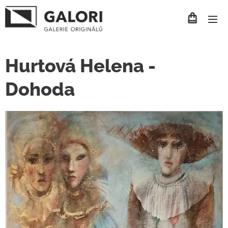
Hurtová Helena -
Dohoda