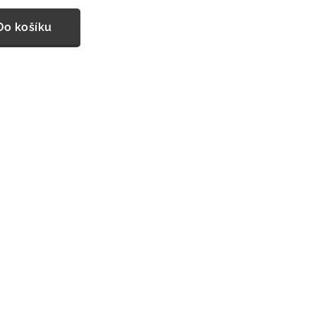
Do košíku