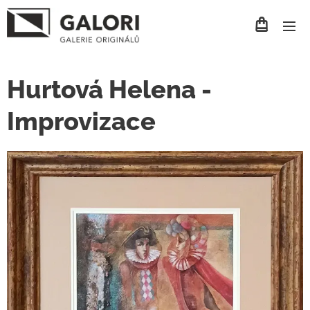
Hurtová Helena -
Improvizace