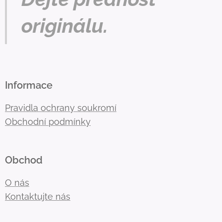
originálu.
Informace
Pravidla ochrany soukromí
Obchodní podmínky
Obchod
O nás
Kontaktujte nás