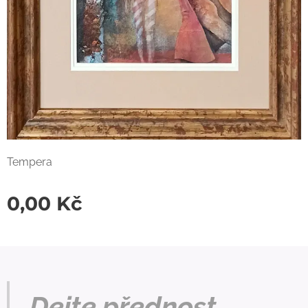
Tempera
0,00
Kč
Dejte přednost