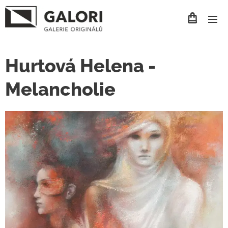
Hurtová Helena -
Melancholie