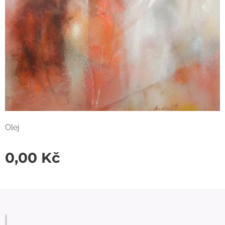
Olej
0,00
Kč