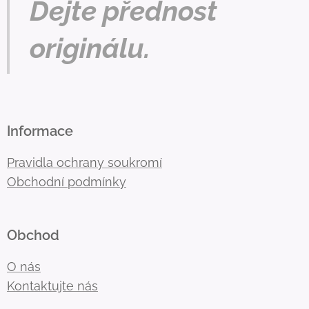
Dejte přednost
originálu.
Informace
Pravidla ochrany soukromí
Obchodní podmínky
Obchod
O nás
Kontaktujte nás