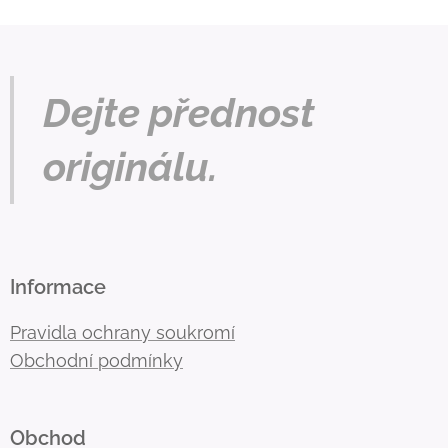
Dejte přednost
originálu.
Informace
Pravidla ochrany soukromí
Obchodní podmínky
Obchod