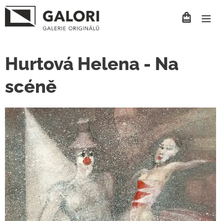
Hurtová Helena - Na
scéně