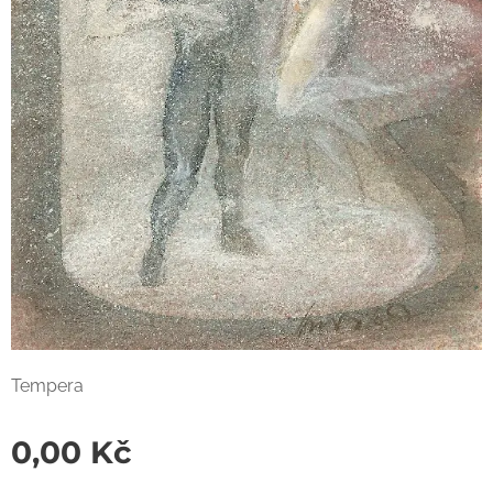
Tempera
0,00
Kč