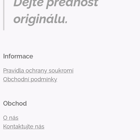
Dejte přednost
originálu.
Informace
Pravidla ochrany soukromí
Obchodní podmínky
Obchod
O nás
Kontaktujte nás