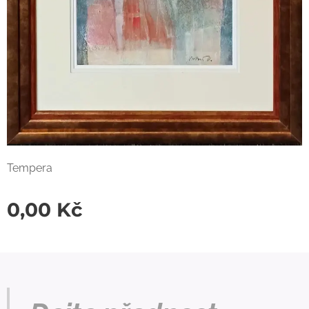
Tempera
0,00
Kč