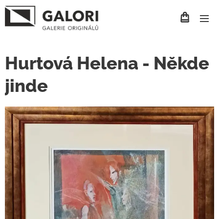
Hurtová Helena - Někde
jinde