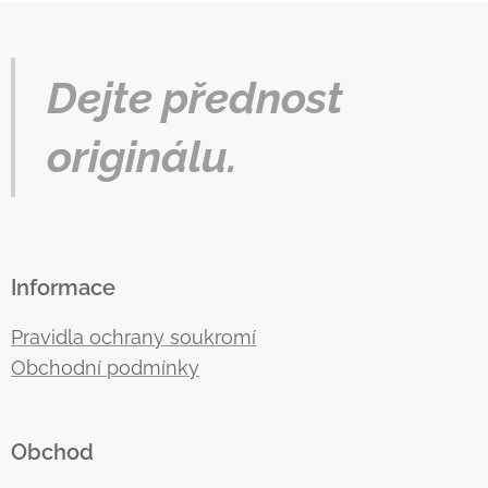
Dejte přednost
originálu.
Informace
Pravidla ochrany soukromí
Obchodní podmínky
Obchod