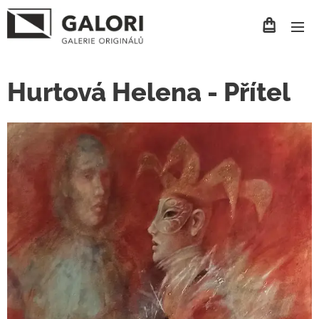
Hurtová Helena - Přítel