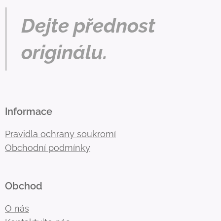
Dejte přednost
originálu.
Informace
Pravidla ochrany soukromí
Obchodní podmínky
Obchod
O nás