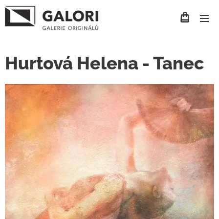
Hurtová Helena - Tanec