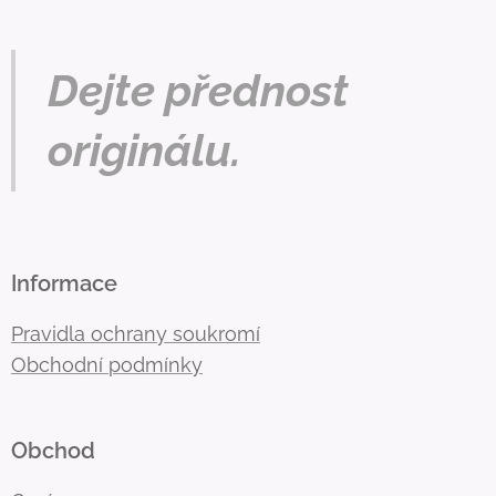
Dejte přednost
originálu.
Informace
Pravidla ochrany soukromí
Obchodní podmínky
Obchod