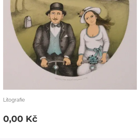
Litografie
0,00
Kč