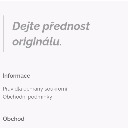
Dejte přednost
originálu.
Informace
Pravidla ochrany soukromí
Obchodní podmínky
Obchod