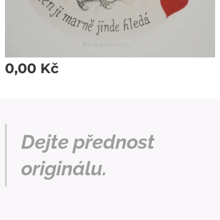
0,00
Kč
Dejte přednost
originálu.