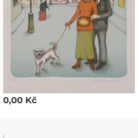
0,00
Kč