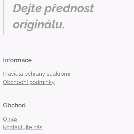
Dejte přednost
originálu.
Informace
Pravidla ochrany soukromí
Obchodní podmínky
Obchod
O nás
Kontaktujte nás