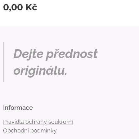
0,00
Kč
Dejte přednost
originálu.
Informace
Pravidla ochrany soukromí
Obchodní podmínky