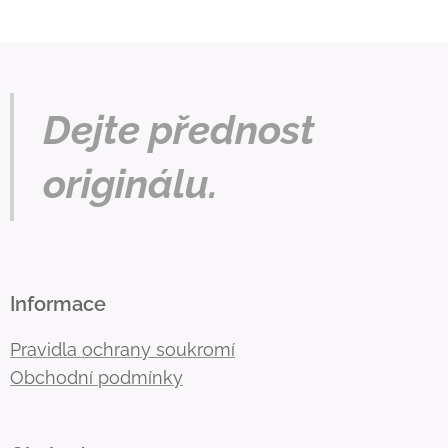
Dejte přednost
originálu.
Informace
Pravidla ochrany soukromí
Obchodní podmínky