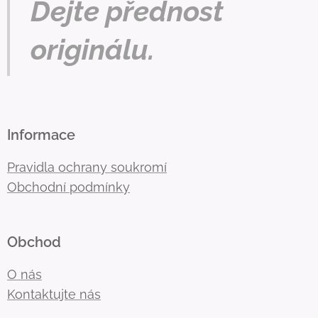
Dejte přednost
originálu.
Informace
Pravidla ochrany soukromí
Obchodní podmínky
Obchod
O nás
Kontaktujte nás