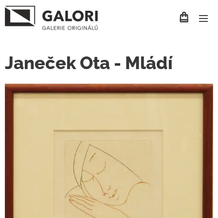
Janeček Ota - Mládí