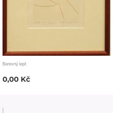
Barevný lept
0,00
Kč