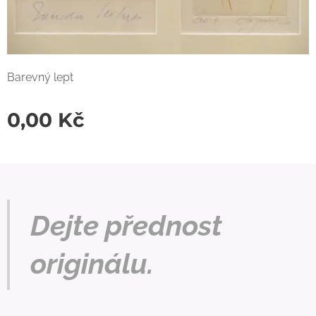
Barevný lept
0,00
Kč
Dejte přednost
originálu.