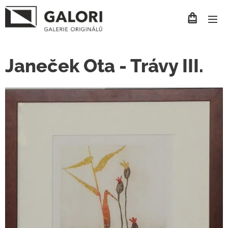
Janeček Ota - Trávy III.