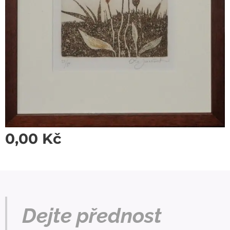
0,00
Kč
Dejte přednost