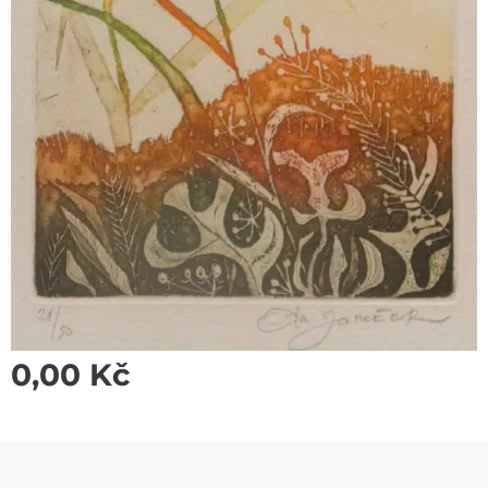
0,00
Kč