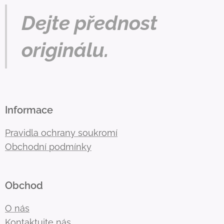
Dejte přednost
originálu.
Informace
Pravidla ochrany soukromí
Obchodní podmínky
Obchod
O nás
Kontaktujte nás