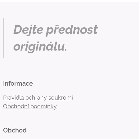
Dejte přednost
originálu.
Informace
Pravidla ochrany soukromí
Obchodní podmínky
Obchod