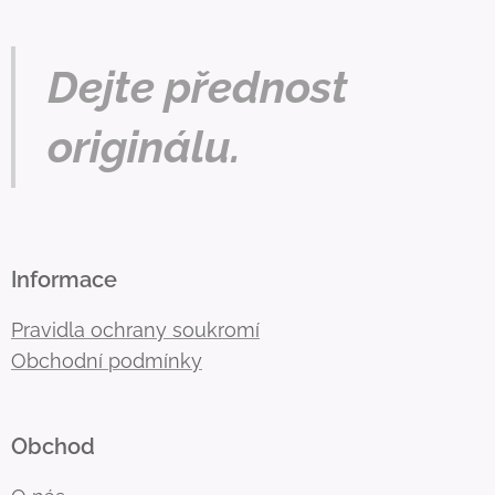
Dejte přednost
originálu.
Informace
Pravidla ochrany soukromí
Obchodní podmínky
Obchod