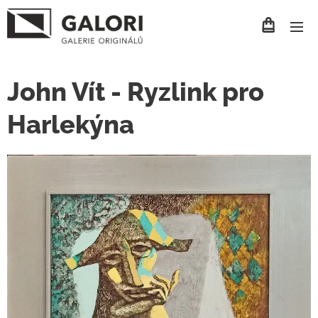
John Vít - Ryzlink pro
Harlekýna