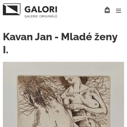
Kavan Jan - Mladé ženy
I.