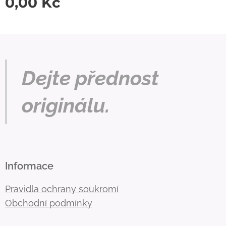
0,00
Kč
Dejte přednost
originálu.
Informace
Pravidla ochrany soukromí
Obchodní podmínky