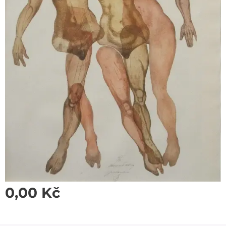
0,00
Kč