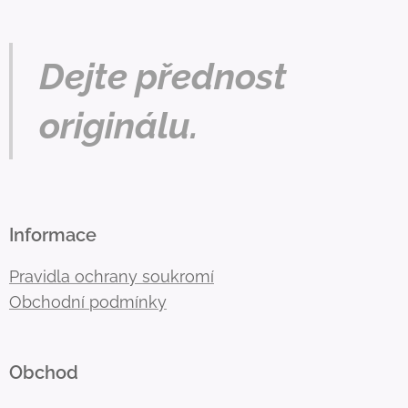
Dejte přednost
originálu.
Informace
Pravidla ochrany soukromí
Obchodní podmínky
Obchod