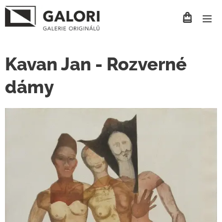
Kavan Jan - Rozverné
dámy