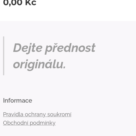
0,00
Kč
Dejte přednost
originálu.
Informace
Pravidla ochrany soukromí
Obchodní podmínky