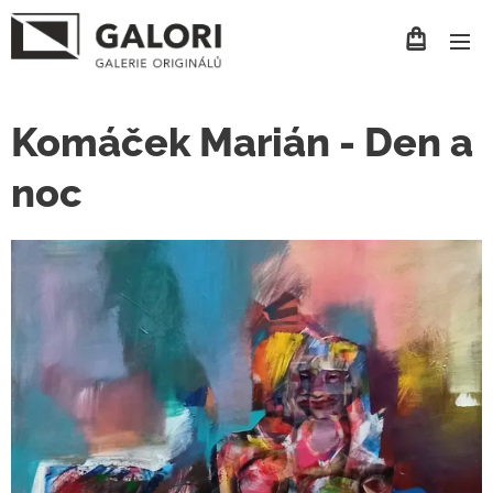
Komáček Marián - Den a
noc