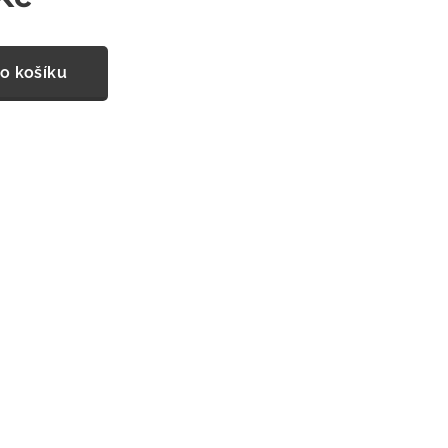
o košíku