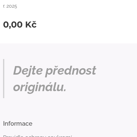
r. 2025
0,00
Kč
Dejte přednost
originálu.
Informace