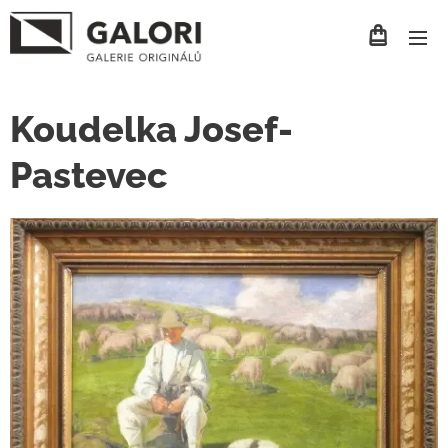
Koudelka Josef-
Pastevec