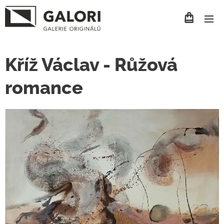
Kříž Václav - Růžová
romance