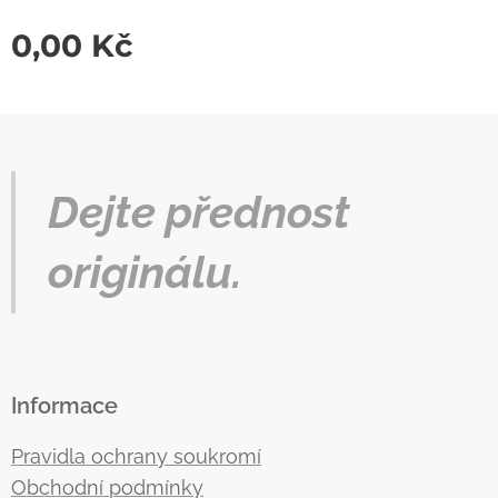
0,00
Kč
Dejte přednost
originálu.
Informace
Pravidla ochrany soukromí
Obchodní podmínky