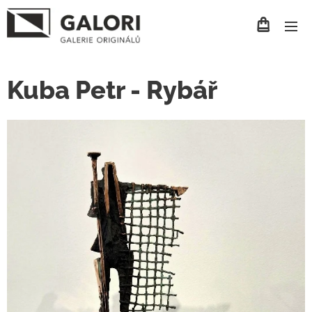
Kuba Petr - Rybář