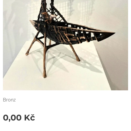
Bronz
0,00
Kč