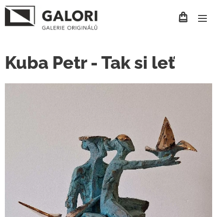
Kuba Petr - Tak si leť