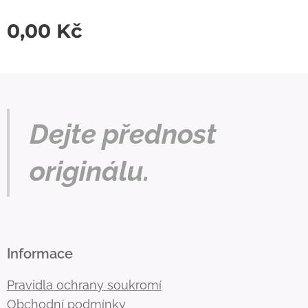
0,00
Kč
Dejte přednost
originálu.
Informace
Pravidla ochrany soukromí
Obchodní podmínky