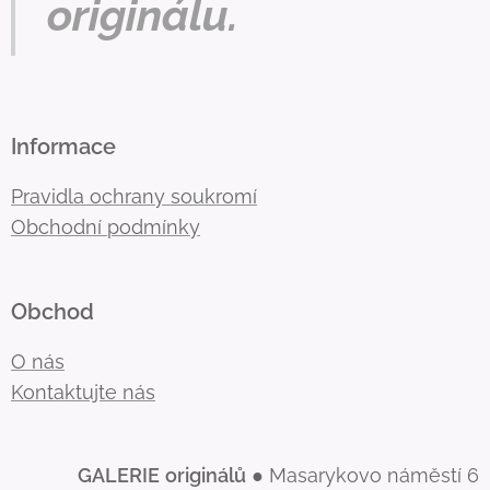
originálu.
Informace
Pravidla ochrany soukromí
Obchodní podmínky
Obchod
O nás
Kontaktujte nás
GALERIE
originálů
● Masarykovo náměstí 6