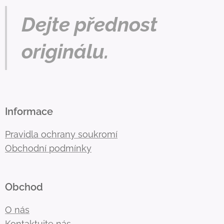
Dejte přednost
originálu.
Informace
Pravidla ochrany soukromí
Obchodní podmínky
Obchod
O nás
Kontaktujte nás