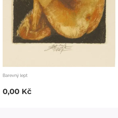
Barevný lept
0,00
Kč