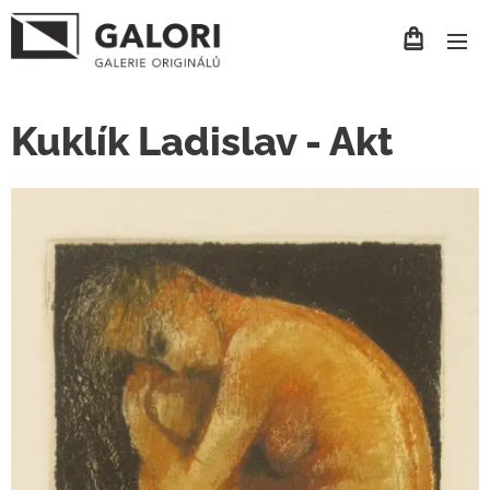
Kuklík Ladislav - Akt