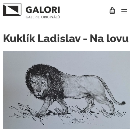
Kuklík Ladislav - Na lovu