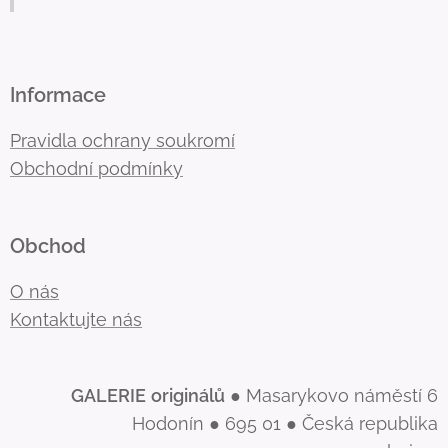
Informace
Pravidla ochrany soukromí
Obchodní podmínky
Obchod
O nás
Kontaktujte nás
GALERIE
originálů
● Masarykovo náměstí 6
Hodonín ● 695 01 ● Česká republika