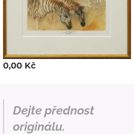
0,00
Kč
Dejte přednost
originálu.