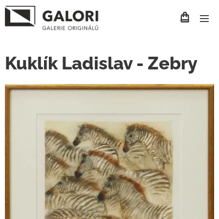
Kuklík Ladislav - Zebry