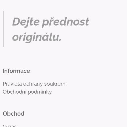
Dejte přednost
originálu.
Informace
Pravidla ochrany soukromí
Obchodní podmínky
Obchod
O nás