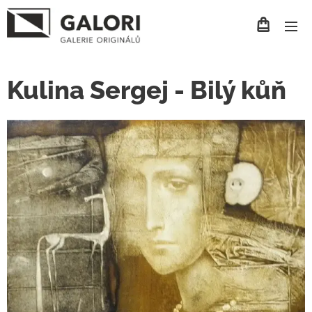
Kulina Sergej - Bilý kůň