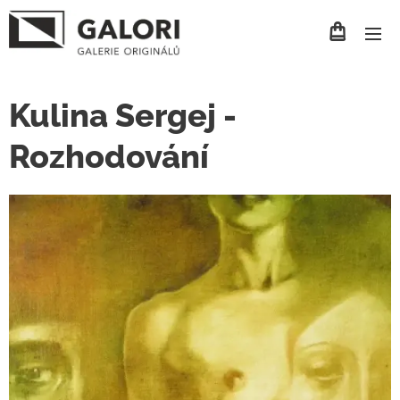
Kulina Sergej -
Rozhodování