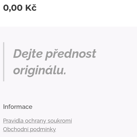
0,00
Kč
Dejte přednost
originálu.
Informace
Pravidla ochrany soukromí
Obchodní podmínky