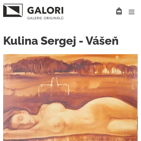
Kulina Sergej - Vášeň