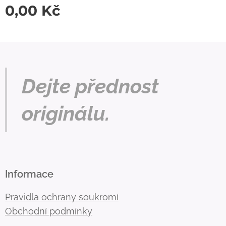
0,00
Kč
Dejte přednost
originálu.
Informace
Pravidla ochrany soukromí
Obchodní podmínky