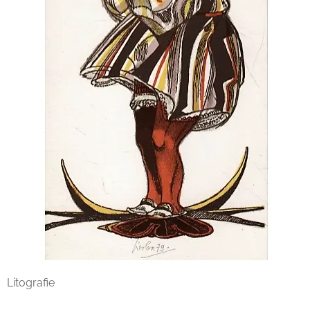
Litografie